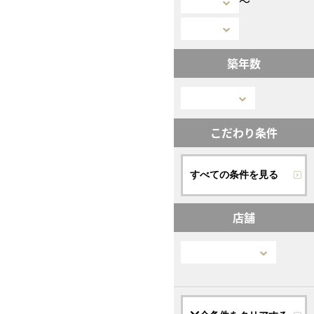
〜
築年数
こだわり条件
すべての条件を見る
店舗