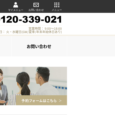
マイメニュー
お問い合わせ
メニュー
営業時間： 9:00～18:00
日： 火・水曜日(GW/夏季/年末年始休日あり)
お問い合わせ