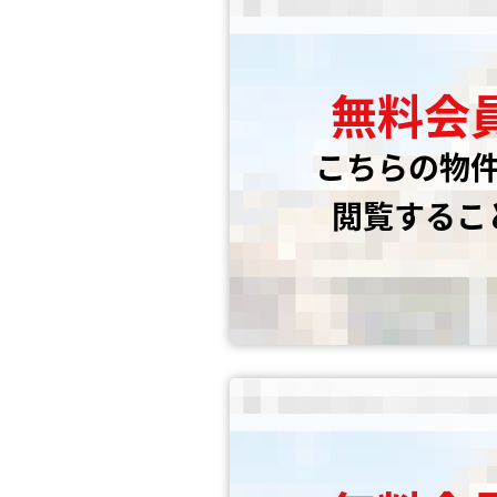
無料会
こちらの物
閲覧するこ