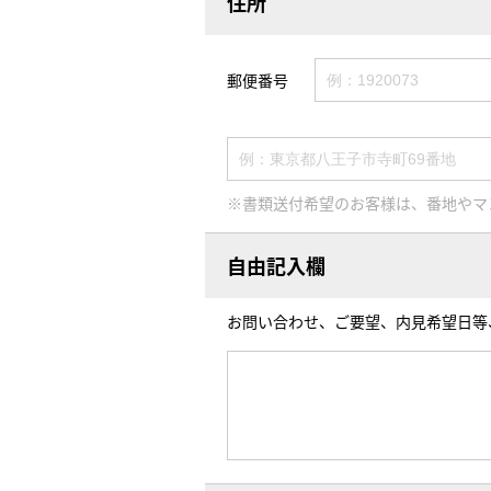
住所
郵便番号
※書類送付希望のお客様は、番地やマ
自由記入欄
お問い合わせ、ご要望、内見希望日等