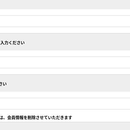
ご入力ください
さい
は、会員情報を削除させていただきます