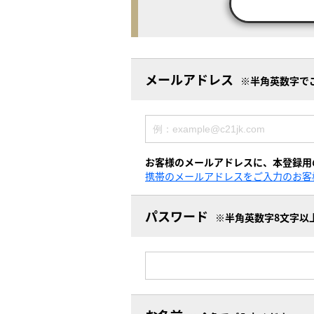
メールアドレス
※半角英数字で
お客様のメールアドレスに、本登録用
携帯のメールアドレスをご入力のお客
パスワード
※半角英数字8文字以