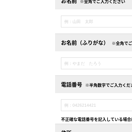
お名前
※全角でご入力ください
お名前（ふりがな）
※全角で
電話番号
※半角数字でご入力くだ
不正確な電話番号を記入している場合