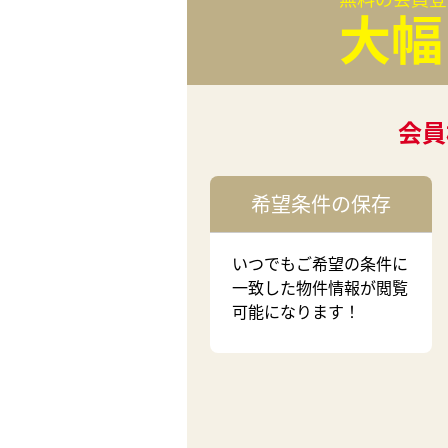
大幅
会員
希望条件の保存
いつでもご希望の条件に
一致した物件情報が閲覧
可能になります！