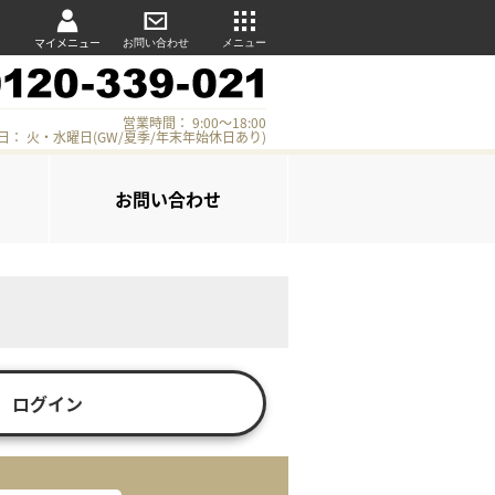
マイメニュー
お問い合わせ
メニュー
営業時間： 9:00～18:00
日： 火・水曜日(GW/夏季/年末年始休日あり)
お問い合わせ
ログイン