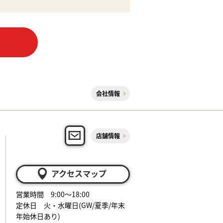
会社情報
店舗情報
アクセスマップ
営業時間 9:00～18:00
定休日 火・水曜日(GW/夏季/年末
年始休日あり)