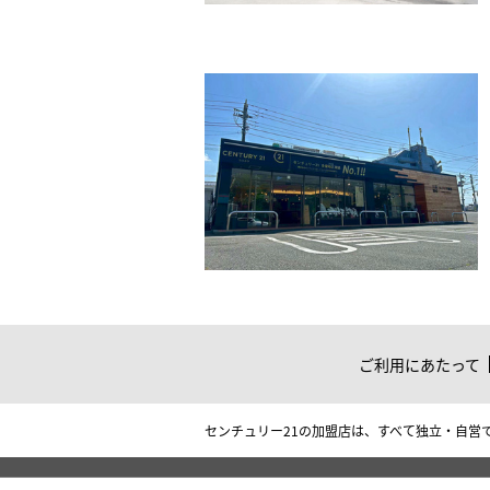
ご利用にあたって
センチュリー21の加盟店は、すべて独立・自営