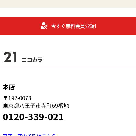
今すぐ無料会員登録!
本店
〒192-0073
東京都八王子市寺町69番地
0120-339-021
来店・案内予約はこちら