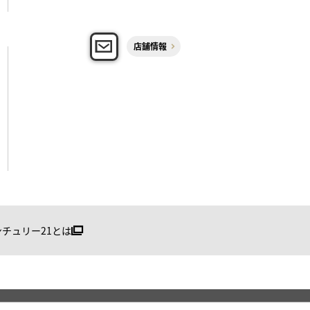
店舗情報
ンチュリー21とは