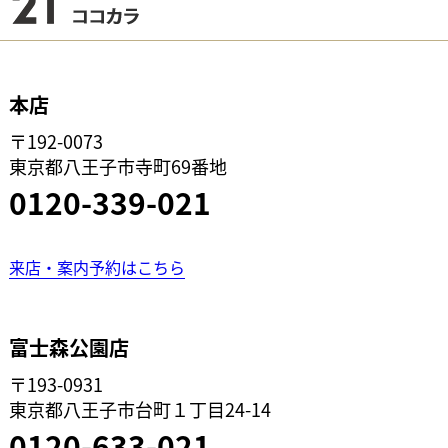
本店
〒192-0073
東京都八王子市寺町69番地
0120-339-021
来店・案内予約はこちら
富士森公園店
〒193-0931
東京都八王子市台町１丁目24-14
0120-633-021