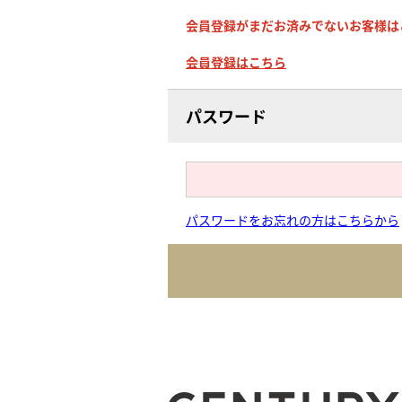
会員登録がまだお済みでないお客様は
会員登録はこちら
パスワード
パスワードをお忘れの方はこちらから