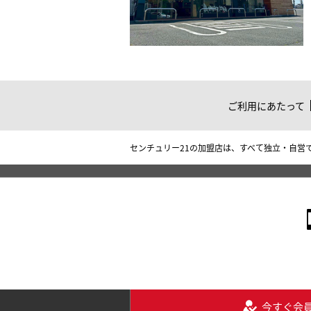
ご利用にあたって
センチュリー21の加盟店は、すべて独立・自営
今すぐ会