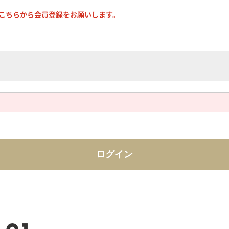
こちらから会員登録をお願いします。
ログイン