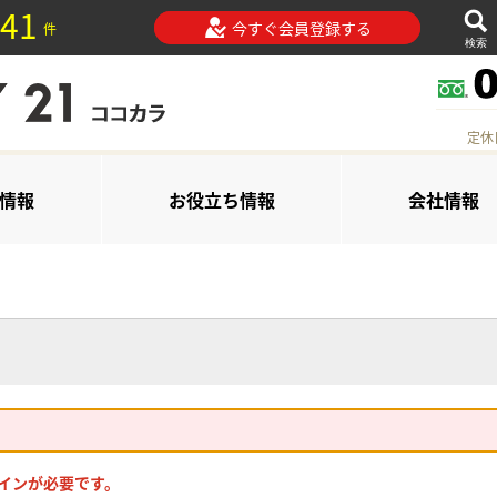
41
今すぐ会員登録する
件
検索
定休
情報
お役立ち情報
会社情報
インが必要です。