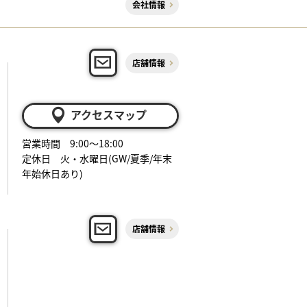
会社情報
店舗情報
アクセスマップ
営業時間 9:00～18:00
定休日 火・水曜日(GW/夏季/年末
年始休日あり)
店舗情報