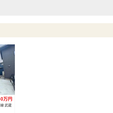
80万円
線 武蔵