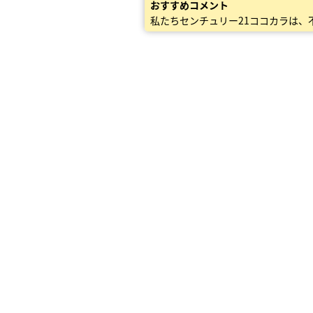
おすすめコメント