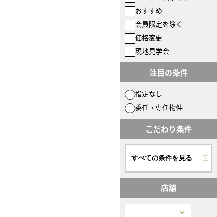
おすすめ
会員限定を除く
価格変更
現地見学会
注目の条件
指定なし
委任・専任物件
こだわり条件
すべての条件を見る
店舗