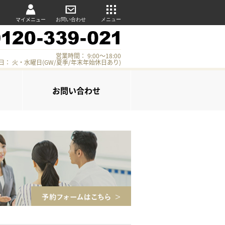
マイメニュー
お問い合わせ
メニュー
営業時間： 9:00～18:00
日： 火・水曜日(GW/夏季/年末年始休日あり)
お問い合わせ