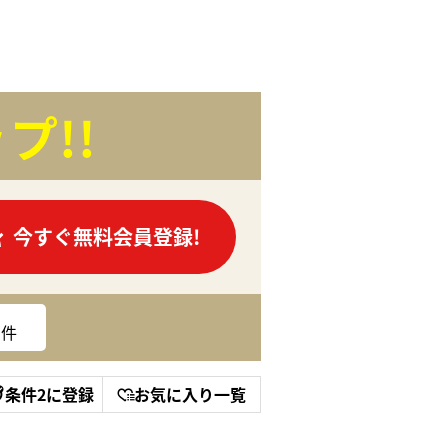
プ!!
今すぐ無料会員登録!
件
条件2に登録
お気に入り一覧