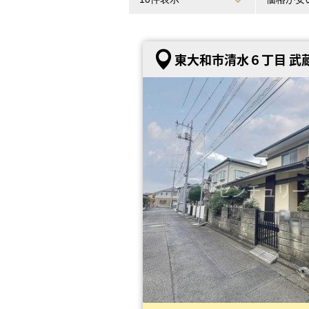
東大和市清水６丁目 武蔵