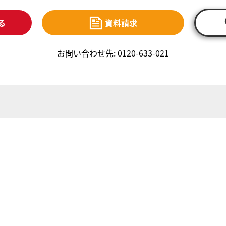
る
資料請求
お問い合わせ先: 0120-633-021