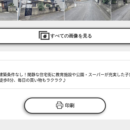
すべての画像を見る
建築条件なし！閑静な住宅街に教育施設や公園・スーパーが充実した子
徒歩8分、毎日の買い物もラクラク♪
印刷