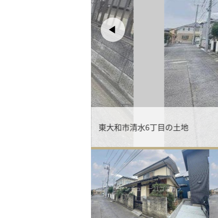
東大和市清水6丁目の土地