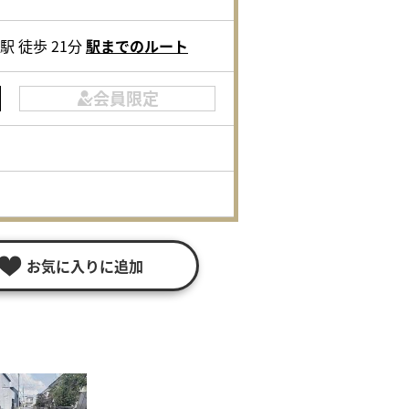
 徒歩 21分
駅までのルート
会員限定
お気に入りに追加