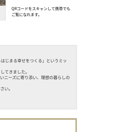
QRコードをスキャンして携帯でも
ご覧になれます。
らはじまる幸せをつくる」というミッ
トしてきました。
いニーズに寄り添い、理想の暮らしの
ださい。