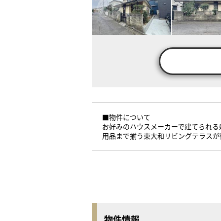
■物件について
お好みのハウスメーカーで建てられる
用品まで揃う東大和リビングテラスが
物件情報