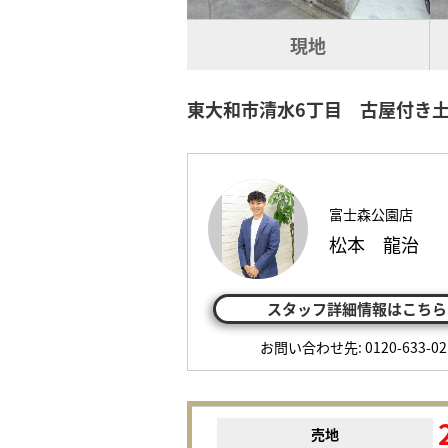
現地
東大和市清水6丁目 古屋付き
富士森公園店
松本 龍治
スタッフ詳細情報はこちら
お問い合わせ先: 0120-633-02
売地