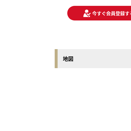
今すぐ会員登録す
地図