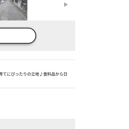
育てにぴったりの立地♪食料品から日