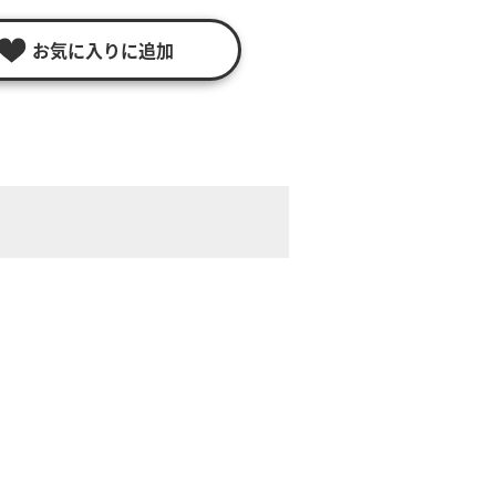
お気に入りに追加