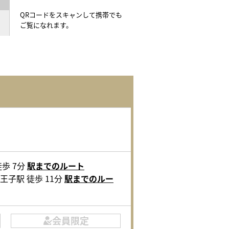
QRコードをスキャンして携帯でも
ご覧になれます。
歩 7分
駅までのルート
王子駅 徒歩 11分
駅までのルー
会員限定