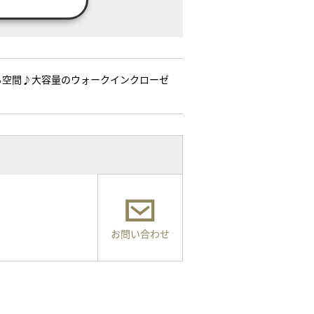
る空間♪大容量のウォークインクローゼ
お問い合わせ