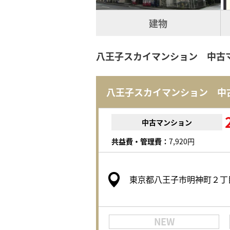
建物
八王子スカイマンション 中古
八王子スカイマンション 中
中古マンション
共益費・管理費：
7,920円
東京都八王子市明神町２丁
NEW