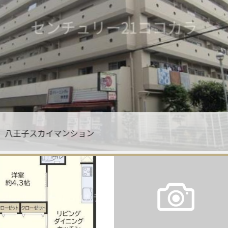
、八王子スカイマンション