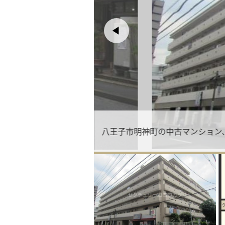
八王子市明神町の中古マンション