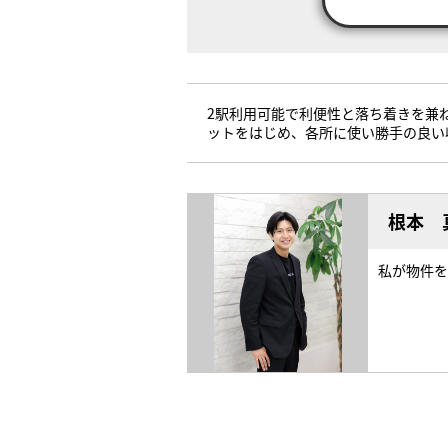
2駅利用可能で利便性と落ち着きを兼
ットをはじめ、各所に使い勝手の良い
根本 
私が物件を