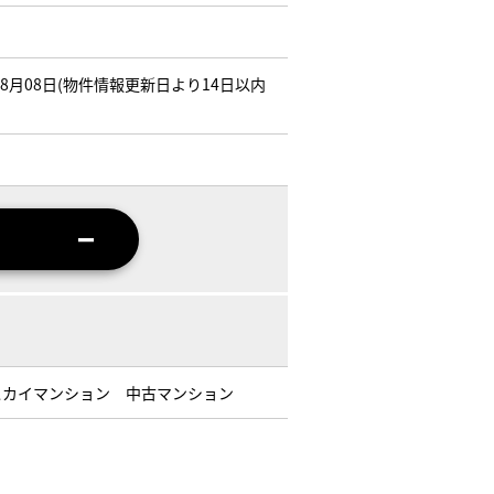
年08月08日(物件情報更新日より14日以内
スカイマンション 中古マンション