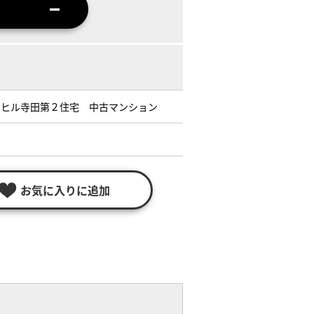
ンヒル寺田第２住宅 中古マンション
お気に入りに追加