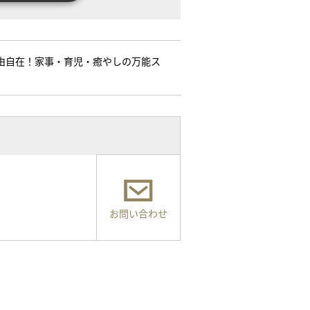
自由自在！家事・育児・癒やしの万能ス
お問い合わせ