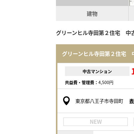
建物
グリーンヒル寺田第２住宅 中
グリーンヒル寺田第２住宅 
中古マンション
共益費・管理費：
4,500円
東京都八王子市寺田町
表
NEW