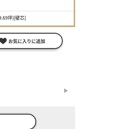
9.69坪)[壁芯]
お気に入りに追加