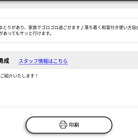
てもゆとりがあり、家族でゴロゴロ過ごせます♪落ち着く和室付き使い方
があってもサッと行けます。
勇成
スタッフ情報はこちら
ご紹介いたします！
印刷