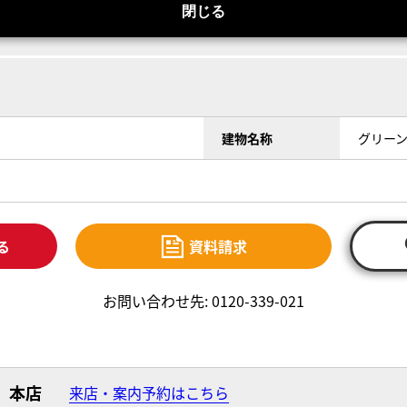
閉じる
建物名称
グリー
る
資料請求
お問い合わせ先: 0120-339-021
本店
来店・案内予約はこちら