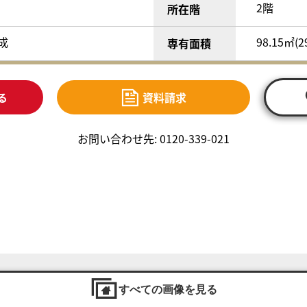
2階
所在階
完成
98.15㎡(2
専有面積
る
資料請求
お問い合わせ先: 0120-339-021
すべての画像を見る