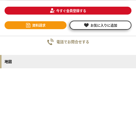
今すぐ会員登録する
資料請求
お気に入りに追加
電話でお問合せする
地図