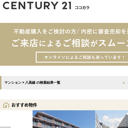
マンション × 八高線 の検索結果一覧
おすすめ物件