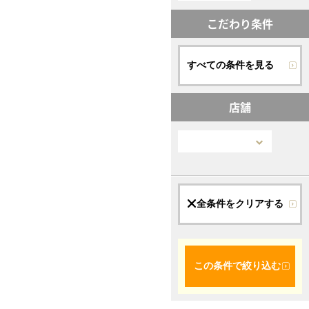
こだわり条件
すべての条件を見る
店舗
全条件をクリアする
この条件で絞り込む