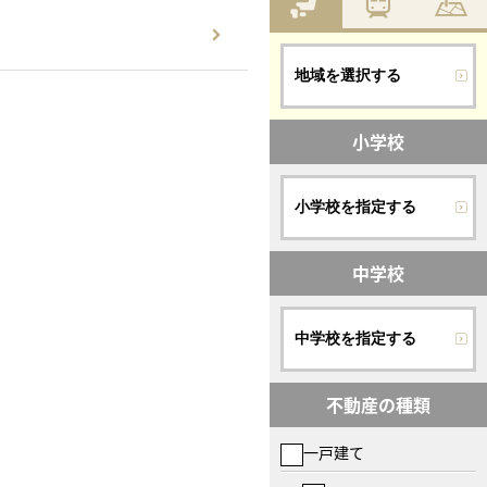
地域を選択する
小学校
小学校を指定する
中学校
中学校を指定する
不動産の種類
一戸建て