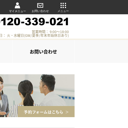
マイメニュー
お問い合わせ
メニュー
営業時間： 9:00～18:00
日： 火・水曜日(GW/夏季/年末年始休日あり)
お問い合わせ