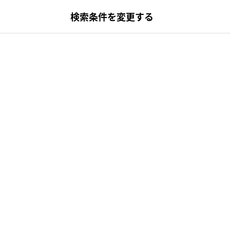
検索条件を変更する