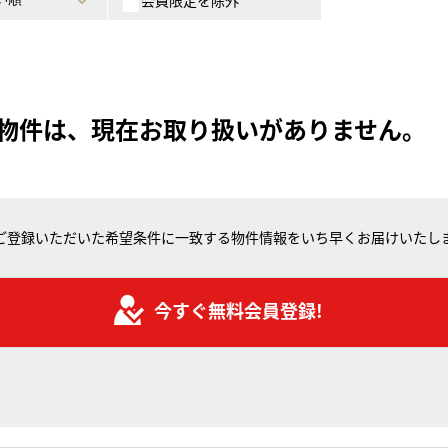
会員限定を除外
物件は、現在お取り扱いがありません。
ご登録いただいた希望条件に一致する物件情報をいち早くお届けいたし
今すぐ無料会員登録!