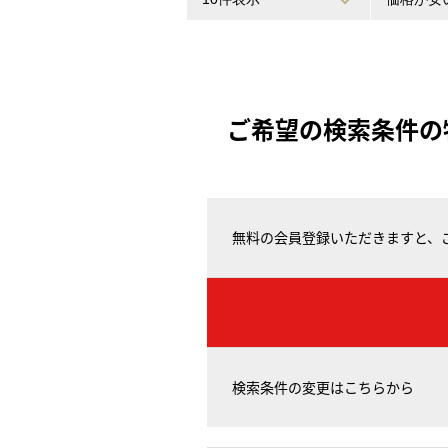
ご希望の検索条件の
無料の会員登録いただきますと、
検索条件の変更はこちらから