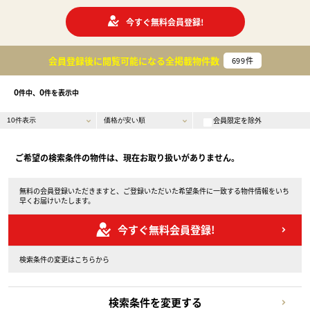
今すぐ無料会員登録!
会員登録後に閲覧可能になる
全掲載物件数
699
件
0
0
件中、
件を表示中
会員限定を除外
ご希望の検索条件の物件は、現在お取り扱いがありません。
無料の会員登録いただきますと、ご登録いただいた希望条件に一致する物件情報をいち
早くお届けいたします。
今すぐ無料会員登録!
検索条件の変更はこちらから
検索条件を変更する