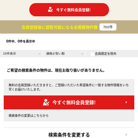
今すぐ無料会員登録!
会員登録後に閲覧可能になる
全掲載物件数
700
件
0
0
件中、
件を表示中
会員限定を除外
ご希望の検索条件の物件は、現在お取り扱いがありません。
無料の会員登録いただきますと、ご登録いただいた希望条件に一致する物件情報をいち
早くお届けいたします。
今すぐ無料会員登録!
検索条件の変更はこちらから
検索条件を変更する