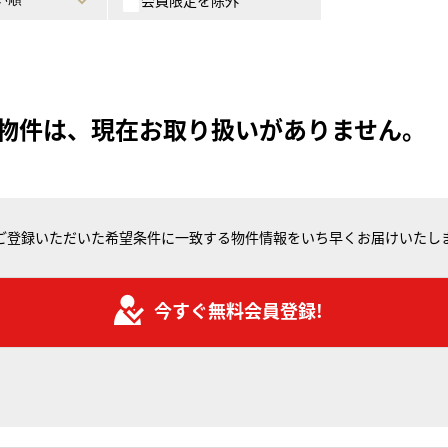
会員限定を除外
物件は、現在お取り扱いがありません。
ご登録いただいた希望条件に一致する物件情報をいち早くお届けいたし
今すぐ無料会員登録!