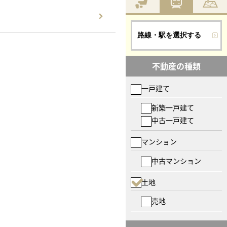
路線・駅を選択する
不動産の種類
一戸建て
新築一戸建て
中古一戸建て
マンション
中古マンション
土地
売地