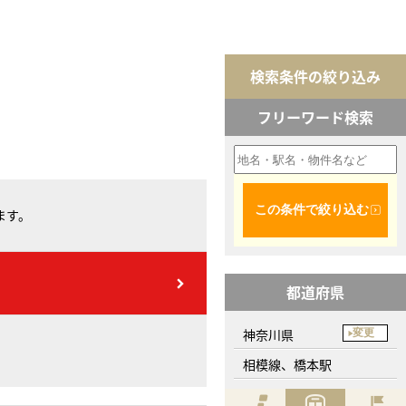
検索条件の絞り込み
フリーワード検索
この条件で絞り込む
ます。
都道府県
神奈川県
変更
相模線、橋本駅