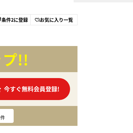
条件2に登録
お気に入り一覧
プ!!
今すぐ無料会員登録!
件