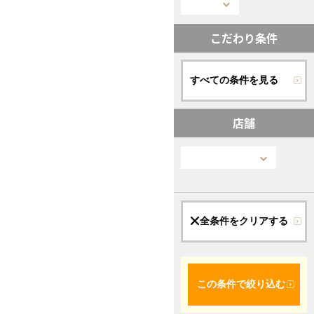
こだわり条件
すべての条件を見る
店舗
全条件をクリアする
この条件で絞り込む