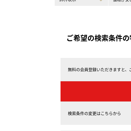
ご希望の検索条件の
無料の会員登録いただきますと、
検索条件の変更はこちらから