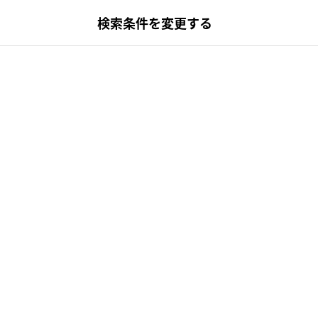
検索条件を変更する