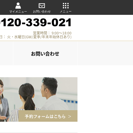
マイメニュー
お問い合わせ
メニュー
営業時間： 9:00～18:00
日： 火・水曜日(GW/夏季/年末年始休日あり)
お問い合わせ