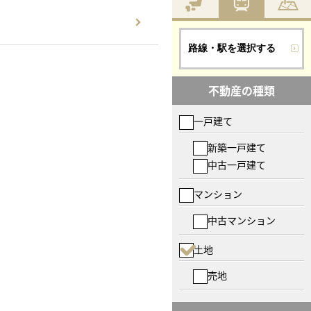
路線・駅を選択する
不動産の種類
一戸建て
新築一戸建て
中古一戸建て
マンション
中古マンション
土地
売地