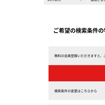
ご希望の検索条件の
無料の会員登録いただきますと、
検索条件の変更はこちらから