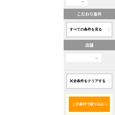
こだわり条件
すべての条件を見る
店舗
全条件をクリアする
この条件で絞り込む