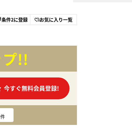
条件2に登録
お気に入り一覧
プ!!
今すぐ無料会員登録!
件