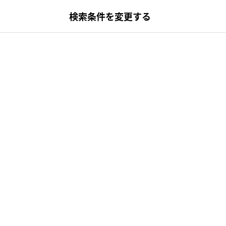
検索条件を変更する