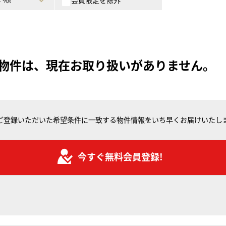
会員限定を除外
物件は、現在お取り扱いがありません。
ご登録いただいた希望条件に一致する物件情報をいち早くお届けいたし
今すぐ無料会員登録!