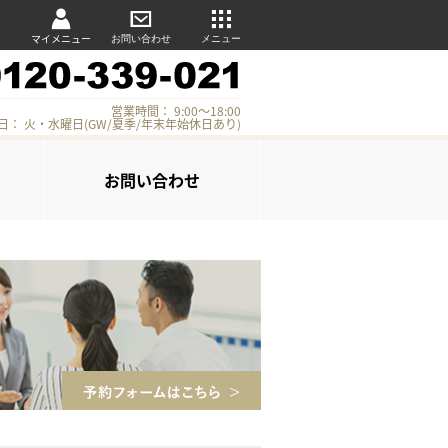
マイメニュー
お問い合わせ
メニュー
営業時間： 9:00～18:00
日： 火・水曜日(GW/夏季/年末年始休日あり)
お問い合わせ