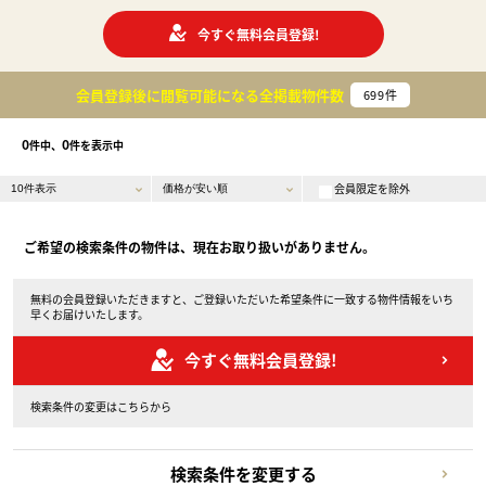
今すぐ無料会員登録!
会員登録後に閲覧可能になる
全掲載物件数
699
件
0
0
件中、
件を表示中
会員限定を除外
ご希望の検索条件の物件は、現在お取り扱いがありません。
無料の会員登録いただきますと、ご登録いただいた希望条件に一致する物件情報をいち
早くお届けいたします。
今すぐ無料会員登録!
検索条件の変更はこちらから
検索条件を変更する