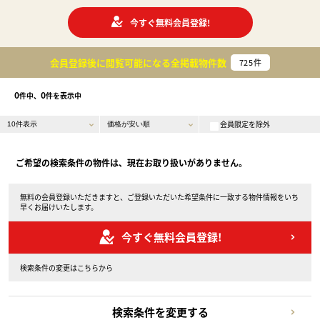
今すぐ無料会員登録!
会員登録後に閲覧可能になる
全掲載物件数
725
件
0
0
件中、
件を表示中
会員限定を除外
ご希望の検索条件の物件は、現在お取り扱いがありません。
無料の会員登録いただきますと、ご登録いただいた希望条件に一致する物件情報をいち
早くお届けいたします。
今すぐ無料会員登録!
検索条件の変更はこちらから
検索条件を変更する