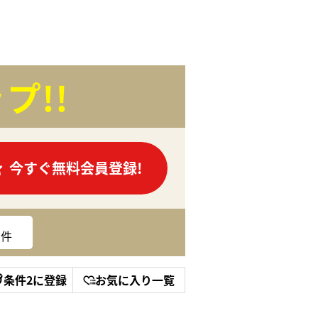
プ!!
今すぐ無料会員登録!
件
条件2に登録
お気に入り一覧