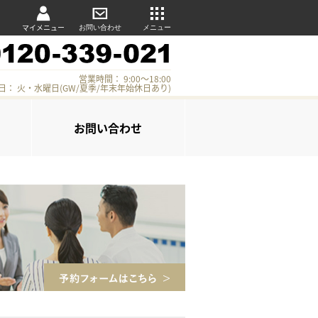
マイメニュー
お問い合わせ
メニュー
営業時間： 9:00～18:00
日： 火・水曜日(GW/夏季/年末年始休日あり)
お問い合わせ