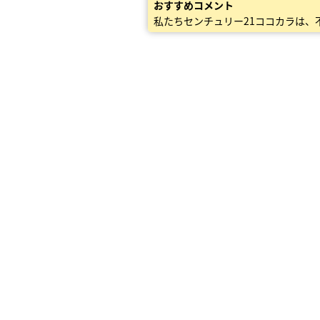
おすすめコメント