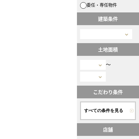
委任・専任物件
建築条件
土地面積
〜
こだわり条件
すべての条件を見る
店舗