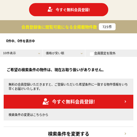
今すぐ無料会員登録!
会員登録後に閲覧可能になる
全掲載物件数
725
件
0
0
件中、
件を表示中
会員限定を除外
ご希望の検索条件の物件は、現在お取り扱いがありません。
無料の会員登録いただきますと、ご登録いただいた希望条件に一致する物件情報をいち
早くお届けいたします。
今すぐ無料会員登録!
検索条件の変更はこちらから
検索条件を変更する