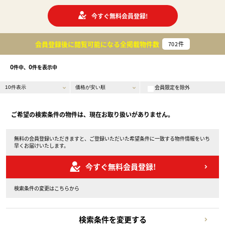
今すぐ無料会員登録!
会員登録後に閲覧可能になる
全掲載物件数
702
件
0
0
件中、
件を表示中
会員限定を除外
ご希望の検索条件の物件は、現在お取り扱いがありません。
無料の会員登録いただきますと、ご登録いただいた希望条件に一致する物件情報をいち
早くお届けいたします。
今すぐ無料会員登録!
検索条件の変更はこちらから
検索条件を変更する