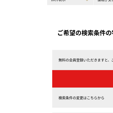
ご希望の検索条件の
無料の会員登録いただきますと、
検索条件の変更はこちらから