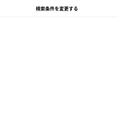
検索条件を変更する