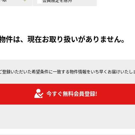
会員限定を除外
物件は、現在お取り扱いがありません。
ご登録いただいた希望条件に一致する物件情報をいち早くお届けいたし
今すぐ無料会員登録!