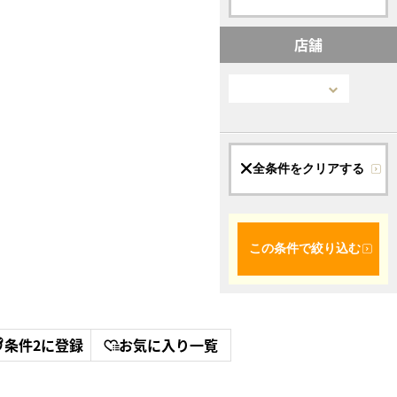
店舗
全条件をクリアする
この条件で絞り込む
条件2に登録
お気に入り一覧