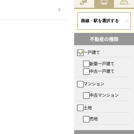
路線・駅を選択する
不動産の種類
一戸建て
新築一戸建て
中古一戸建て
マンション
中古マンション
土地
売地