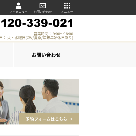
マイメニュー
お問い合わせ
メニュー
営業時間： 9:00～18:00
日： 火・水曜日(GW/夏季/年末年始休日あり)
お問い合わせ