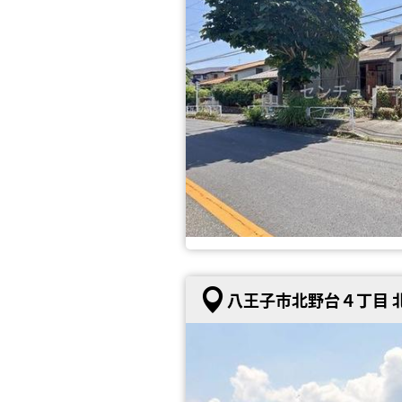
八王子市北野台４丁目 北