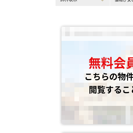
無料会
こちらの物
閲覧するこ