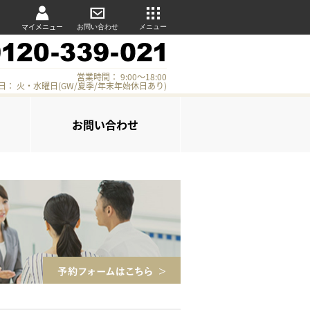
マイメニュー
お問い合わせ
メニュー
営業時間： 9:00～18:00
日： 火・水曜日(GW/夏季/年末年始休日あり)
お問い合わせ