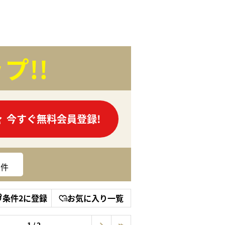
プ!!
今すぐ無料会員登録!
件
条件2に登録
お気に入り一覧