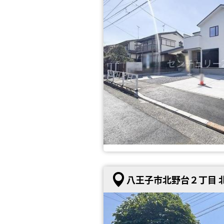
八王子市北野台２丁目 北