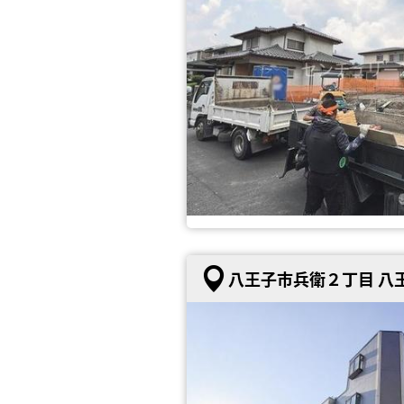
八王子市兵衛２丁目 八王