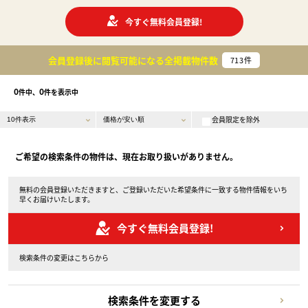
今すぐ無料会員登録!
会員登録後に閲覧可能になる
全掲載物件数
713
件
0
0
件中、
件を表示中
会員限定を除外
ご希望の検索条件の物件は、現在お取り扱いがありません。
無料の会員登録いただきますと、ご登録いただいた希望条件に一致する物件情報をいち
早くお届けいたします。
今すぐ無料会員登録!
検索条件の変更はこちらから
検索条件を変更する