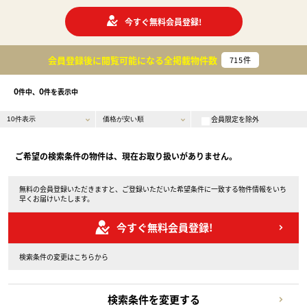
今すぐ無料会員登録!
会員登録後に閲覧可能になる
全掲載物件数
715
件
0
0
件中、
件を表示中
会員限定を除外
ご希望の検索条件の物件は、現在お取り扱いがありません。
無料の会員登録いただきますと、ご登録いただいた希望条件に一致する物件情報をいち
早くお届けいたします。
今すぐ無料会員登録!
検索条件の変更はこちらから
検索条件を変更する