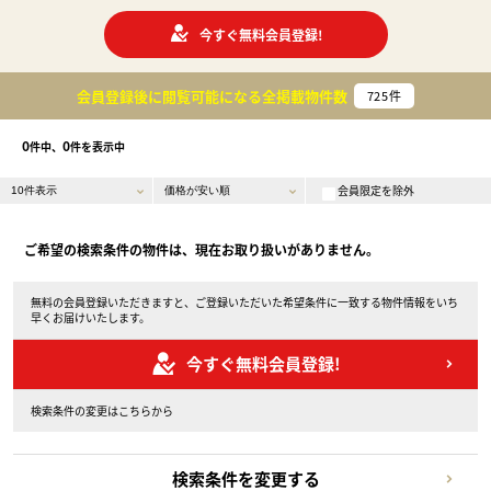
今すぐ無料会員登録!
会員登録後に閲覧可能になる
全掲載物件数
725
件
0
0
件中、
件を表示中
会員限定を除外
ご希望の検索条件の物件は、現在お取り扱いがありません。
無料の会員登録いただきますと、ご登録いただいた希望条件に一致する物件情報をいち
早くお届けいたします。
今すぐ無料会員登録!
検索条件の変更はこちらから
検索条件を変更する