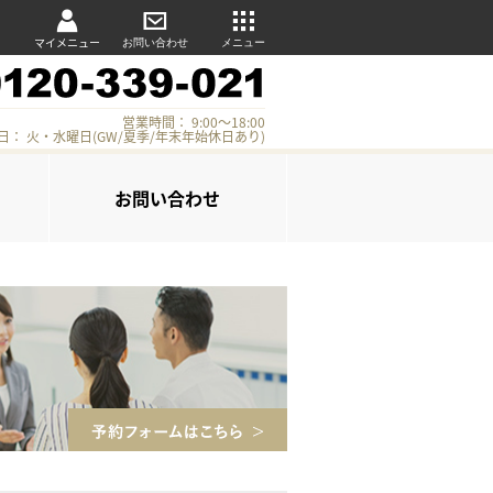
マイメニュー
お問い合わせ
メニュー
営業時間： 9:00～18:00
日： 火・水曜日(GW/夏季/年末年始休日あり)
お問い合わせ