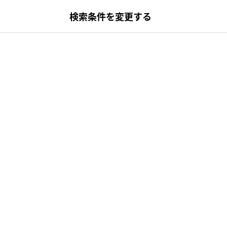
検索条件を変更する