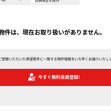
会員限定を除外
物件は、現在お取り扱いがありません。
ご登録いただいた希望条件に一致する物件情報をいち早くお届けいたし
今すぐ無料会員登録!