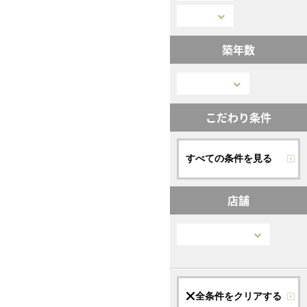
築年数
こだわり条件
すべての条件を見る
店舗
全条件をクリアする