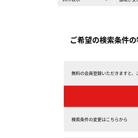
ご希望の検索条件の
無料の会員登録いただきますと、
検索条件の変更はこちらから