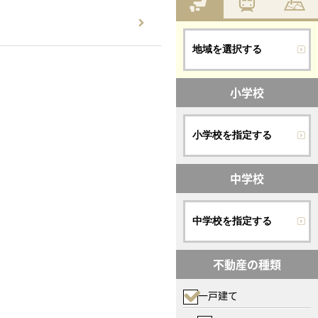
地域を選択する
小学校
小学校を指定する
中学校
中学校を指定する
不動産の種類
一戸建て