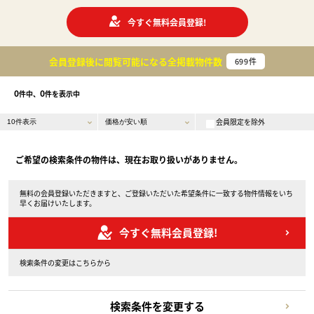
今すぐ無料会員登録!
会員登録後に閲覧可能になる
全掲載物件数
699
件
0
0
件中、
件を表示中
会員限定を除外
ご希望の検索条件の物件は、現在お取り扱いがありません。
無料の会員登録いただきますと、ご登録いただいた希望条件に一致する物件情報をいち
早くお届けいたします。
今すぐ無料会員登録!
検索条件の変更はこちらから
検索条件を変更する