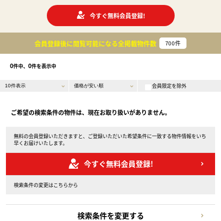
今すぐ無料会員登録!
会員登録後に閲覧可能になる
全掲載物件数
700
件
0
0
件中、
件を表示中
会員限定を除外
ご希望の検索条件の物件は、現在お取り扱いがありません。
無料の会員登録いただきますと、ご登録いただいた希望条件に一致する物件情報をいち
早くお届けいたします。
今すぐ無料会員登録!
検索条件の変更はこちらから
検索条件を変更する