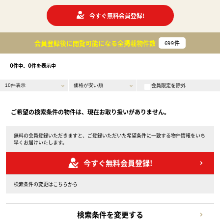
今すぐ無料会員登録!
会員登録後に閲覧可能になる
全掲載物件数
699
件
0
0
件中、
件を表示中
会員限定を除外
ご希望の検索条件の物件は、現在お取り扱いがありません。
無料の会員登録いただきますと、ご登録いただいた希望条件に一致する物件情報をいち
早くお届けいたします。
今すぐ無料会員登録!
検索条件の変更はこちらから
検索条件を変更する