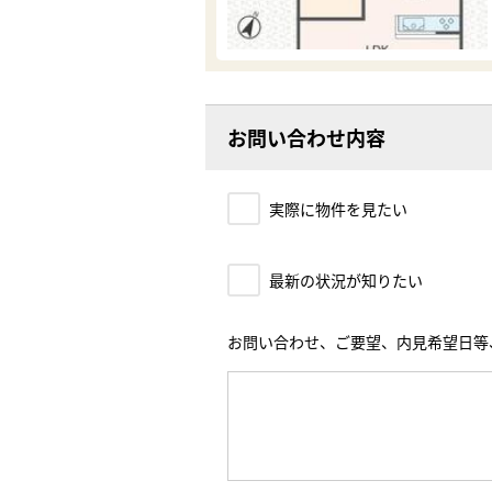
お問い合わせ内容
実際に物件を見たい
最新の状況が知りたい
お問い合わせ、ご要望、内見希望日等