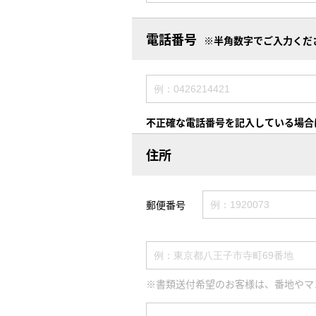
電話番号
※半角数字でご入力くだ
不正確な電話番号を記入している場合
住所
郵便番号
※書類送付希望のお客様は、番地やマ