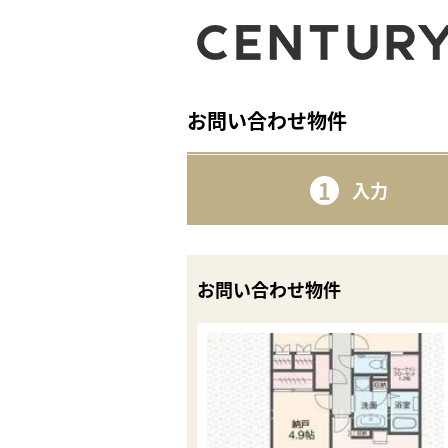
お問い合わせ物件
1
入力
お問い合わせ物件