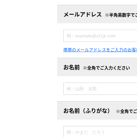
メールアドレス
※半角英数字で
携帯のメールアドレスをご入力のお客
お名前
※全角でご入力ください
お名前（ふりがな）
※全角で