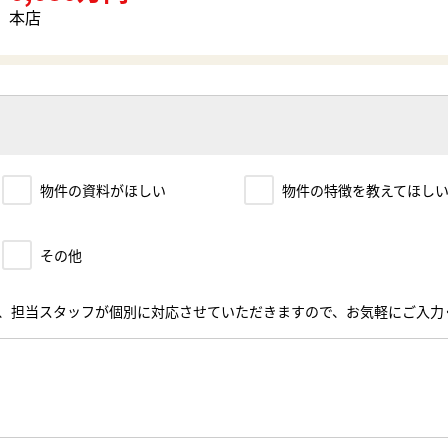
本店
物件の資料がほしい
物件の特徴を教えてほし
その他
、担当スタッフが個別に対応させていただきますので、お気軽にご入力