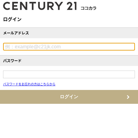
ログイン
メールアドレス
パスワード
パスワードをお忘れの方はこちらから
ログイン