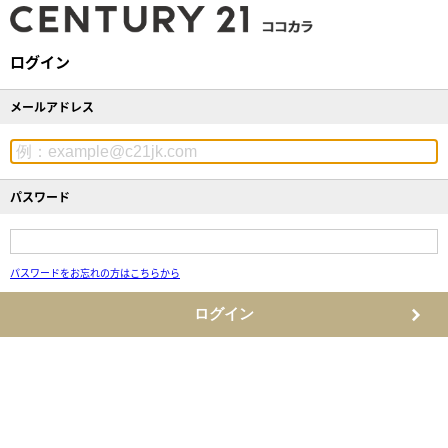
ログイン
メールアドレス
パスワード
パスワードをお忘れの方はこちらから
ログイン